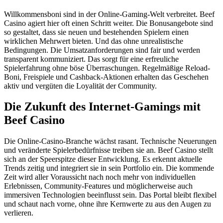
Willkommensboni sind in der Online-Gaming-Welt verbreitet. Beef
Casino agiert hier oft einen Schritt weiter. Die Bonusangebote sind
so gestaltet, dass sie neuen und bestehenden Spielern einen
wirklichen Mehrwert bieten. Und das ohne unrealistische
Bedingungen. Die Umsatzanforderungen sind fair und werden
transparent kommuniziert. Das sorgt für eine erfreuliche
Spielerfahrung ohne böse Überraschungen. Regelmäßige Reload-
Boni, Freispiele und Cashback-Aktionen erhalten das Geschehen
aktiv und vergüten die Loyalität der Community.
Die Zukunft des Internet-Gamings mit
Beef Casino
Die Online-Casino-Branche wächst rasant. Technische Neuerungen
und veränderte Spielerbedürfnisse treiben sie an. Beef Casino stellt
sich an der Speerspitze dieser Entwicklung. Es erkennt aktuelle
Trends zeitig und integriert sie in sein Portfolio ein. Die kommende
Zeit wird aller Voraussicht nach noch mehr von individuellen
Erlebnissen, Community-Features und möglicherweise auch
immersiven Technologien beeinflusst sein. Das Portal bleibt flexibel
und schaut nach vorne, ohne ihre Kernwerte zu aus den Augen zu
verlieren.