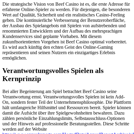
Die strategische Vision von Beef Casino ist es, die erste Adresse für
erfahrene Online-Spieler zu werden. Für diejenigen, die besonderen
Wert auf Qualität, Sicherheit und ein realistisches Casino-Feeling
geben. Die kontinuierliche Verbesserung der Benutzeroberfläche,
der Ausbau des Spielangebots mit Spielen von aufstrebenden und
renommierten Entwicklern und der Aufbau des mehrsprachigen
Kundenservices sind geplante Vorhaben. Mit diesem
zukunftsorientierten Vorgehen ist Beef Casino optimal vorbereitet.
Es wird auch künftig den echten Geist des Online-Gaming
repräsentieren und seinen Nutzern ein einzigartiges Erlebnis
ermöglichen.
Verantwortungsvolles Spielen als
Kernprinzip
Bei aller Begeisterung am Spiel betrachtet Beef Casino seine
Verantwortung ernst. Verantwortungsvolles Spielen ist kein Add-
On, sondern fester Teil der Unternehmensphilosophie. Die Plattform
hält umfangreiche Hilfsmittel und Ressourcen bereit. Spieler können
damit die Aufsicht über ihre Spielgewohnheiten bewahren. Dazu
zählen persönliche Einzahlungslimits, Selbstausschluss-Optionen
und der Hinweis auf professionelle Beratungsstellen. Diese Schritte
werden auf der Website