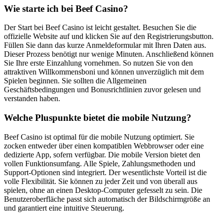
Wie starte ich bei Beef Casino?
Der Start bei Beef Casino ist leicht gestaltet. Besuchen Sie die
offizielle Website auf und klicken Sie auf den Registrierungsbutton.
Füllen Sie dann das kurze Anmeldeformular mit Ihren Daten aus.
Dieser Prozess benötigt nur wenige Minuten. Anschließend können
Sie Ihre erste Einzahlung vornehmen. So nutzen Sie von den
attraktiven Willkommensboni und können unverzüglich mit dem
Spielen beginnen. Sie sollten die Allgemeinen
Geschäftsbedingungen und Bonusrichtlinien zuvor gelesen und
verstanden haben.
Welche Pluspunkte bietet die mobile Nutzung?
Beef Casino ist optimal für die mobile Nutzung optimiert. Sie
zocken entweder über einen kompatiblen Webbrowser oder eine
dedizierte App, sofern verfügbar. Die mobile Version bietet den
vollen Funktionsumfang. Alle Spiele, Zahlungsmethoden und
Support-Optionen sind integriert. Der wesentlichste Vorteil ist die
volle Flexibilität. Sie können zu jeder Zeit und von überall aus
spielen, ohne an einen Desktop-Computer gefesselt zu sein. Die
Benutzeroberfläche passt sich automatisch der Bildschirmgröße an
und garantiert eine intuitive Steuerung.