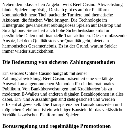
Neben dem klassischen Angebot weiß Beef Casino: Abwechslung
bindet Spieler langfristig. Deshalb gibt es auf der Plattform
kontinuierlich neue Titel, packende Turniere und thematische
Aktionen, die frischen Wind bringen. Die Technologie im
Hintergrund gewährleistet reibungsloses Spielen auf Desktop und
Smartphone. Sie sichert auch hohe Sicherheitsstandards für
persönliche Daten und finanzielle Transaktionen. Dieser umfassende
Ansatz, bei dem Qualität stets vor Quantität geht, bietet ein
harmonisches Gesamterlebnis. Es ist der Grund, warum Spieler
immer wieder zurückkehren.
Die Bedeutung von sicheren Zahlungsmethoden
Ein seriöses Online-Casino hängt ab mit seiner
Zahlungsabwicklung. Beef Casino präsentiert eine vielfältige
Auswahl an angenommenen Methoden für ein internationales
Publikum. Von Banküberweisungen und Kreditkarten bis zu
modernen E-Wallets und anderen digitalen Bezahloptionen ist alles
dabei. Ein- und Auszahlungen sind stets gesichert und werden
effizient abgewickelt. Die Transparenz bei Transaktionszeiten und
möglichen Gebühren ist ein wichtiger Baustein für das verlässliche
Verhältnis zwischen Plattform und Spieler.
Bonusregelung und regelmäßige Promotionen