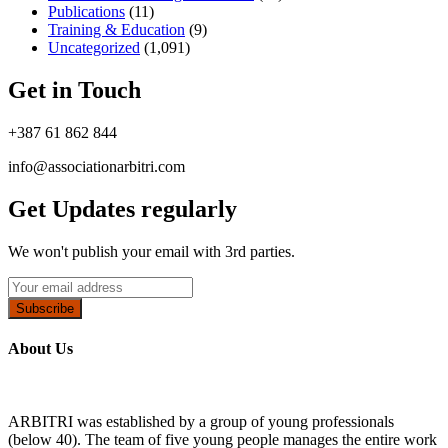
Publications
(11)
Training & Education
(9)
Uncategorized
(1,091)
Get in Touch
+387 61 862 844
info@associationarbitri.com
Get Updates regularly
We won't publish your email with 3rd parties.
Subscribe
About Us
ARBITRI was established by a group of young professionals
(below 40). The team of five young people manages the entire work