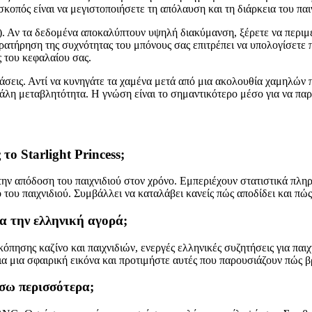
 σκοπός είναι να μεγιστοποιήσετε τη απόλαυση και τη διάρκεια του πα
ity). Αν τα δεδομένα αποκαλύπτουν υψηλή διακύμανση, ξέρετε να περιμ
ατήρηση της συχνότητας του μπόνους σας επιτρέπει να υπολογίσετε πε
ς του κεφαλαίου σας.
εις. Αντί να κυνηγάτε τα χαμένα μετά από μια ακολουθία χαμηλών π
γάλη μεταβλητότητα. Η γνώση είναι το σημαντικότερο μέσο για να πα
το Starlight Princess;
ην απόδοση του παιχνιδιού στον χρόνο. Εμπεριέχουν στατιστικά πληρ
 του παιχνιδιού. Συμβάλλει να καταλάβει κανείς πώς αποδίδει και πώς 
α την ελληνική αγορά;
κόπησης καζίνο και παιχνιδιών, ενεργές ελληνικές συζητήσεις για πα
για μια σφαιρική εικόνα και προτιμήστε αυτές που παρουσιάζουν πώς 
ίσω περισσότερα;