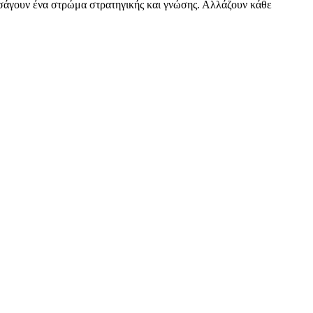
εισάγουν ένα στρώμα στρατηγικής και γνώσης. Αλλάζουν κάθε