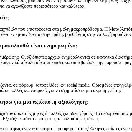
NG. Ωστόσο, μπορούν να ενισχύσουν πολύ την αντίληψή σας. Σας βοη
για να αγωνίζεστε περισσότερο και καλύτερα.
εία;
αιχνιδιών που επιστρέφεται στα μέλη μακροπρόθεσμα. Η Μεταβλητότητ
 έννοιες εμφανίζονται στην πράξη, βοηθώντας στην επιλογή προϊόντος
αρακολουθώ είναι ενημερωμένα;
ημέρωσης. Οι αξιόπιστες αρχεία ενημερώνονται σε κανονικά διαστήμ
 κοινωνικά σύνολα δύναται επίσης να επιβεβαιώσει την παρούσα πραγ
ζονται σε φόρουμ, ιστοσελίδες και social media. Ορισμένες επαγγελμ
πάρα πολλές και επαρκείς για να σχηματίσετε μια ακριβή γνώμη.
τήσω για μια αξιόπιστη αξιολόγηση;
χιστον αρκετούς μήνες ή πολλές χιλιάδες γύρους. Τα δεδομένα μιας μ
. Εξετάζετε πάντα πρόσφατες με παλαιότερες τάσεις.
ρνει στο φως έναν νέο κόσμο. Προσφέρει στους Έλληνες παίκτες ένα ε