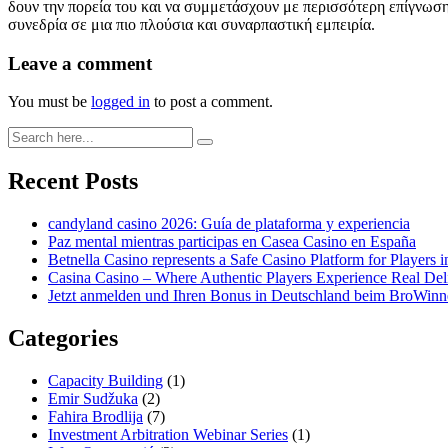
δουν την πορεία του και να συμμετάσχουν με περισσότερη επίγνωση
συνεδρία σε μια πιο πλούσια και συναρπαστική εμπειρία.
Leave a comment
You must be
logged in
to post a comment.
Recent Posts
candyland casino 2026: Guía de plataforma y experiencia
Paz mental mientras participas en Casea Casino en España
Betnella Casino represents a Safe Casino Platform for Player
Casina Casino – Where Authentic Players Experience Real Deli
Jetzt anmelden und Ihren Bonus in Deutschland beim BroWinne
Categories
Capacity Building
(1)
Emir Sudžuka​
(2)
Fahira Brodlija
(7)
Investment Arbitration Webinar Series
(1)