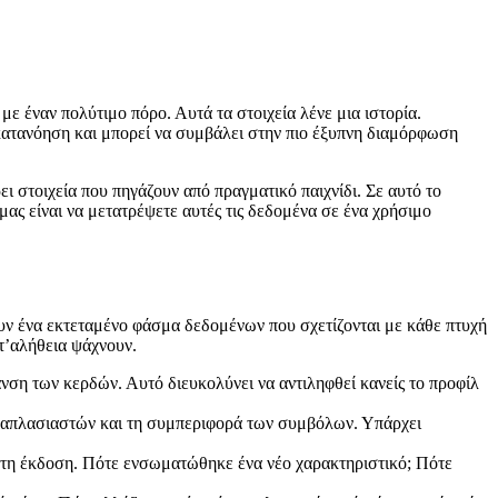
ν με έναν πολύτιμο πόρο. Αυτά τα στοιχεία λένε μια ιστορία.
ή κατανόηση και μπορεί να συμβάλει στην πιο έξυπνη διαμόρφωση
ει στοιχεία που πηγάζουν από πραγματικό παιχνίδι. Σε αυτό το
μας είναι να μετατρέψετε αυτές τις δεδομένα σε ένα χρήσιμο
ουν ένα εκτεταμένο φάσμα δεδομένων που σχετίζονται με κάθε πτυχή
τ’αλήθεια ψάχνουν.
νση των κερδών. Αυτό διευκολύνει να αντιληφθεί κανείς το προφίλ
λλαπλασιαστών και τη συμπεριφορά των συμβόλων. Υπάρχει
ρώτη έκδοση. Πότε ενσωματώθηκε ένα νέο χαρακτηριστικό; Πότε