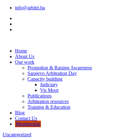
info@arbitri.ba
Home
About Us
Our work
Promotion & Raising Awareness
Sarajevo Arbitration Day
Capacity building
Judiciary
Vis Moot
Publications
Arbitration resources
Training & Education
Blog
Contact Us
Membership
Uncategorized