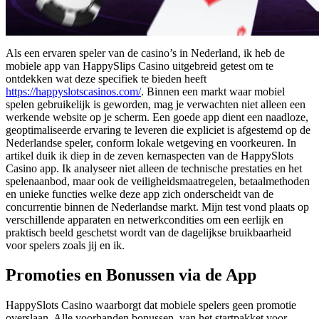
Als een ervaren speler van de casino’s in Nederland, ik heb de
mobiele app van HappySlips Casino uitgebreid getest om te
ontdekken wat deze specifiek te bieden heeft
https://happyslotscasinos.com/
. Binnen een markt waar mobiel
spelen gebruikelijk is geworden, mag je verwachten niet alleen een
werkende website op je scherm. Een goede app dient een naadloze,
geoptimaliseerde ervaring te leveren die expliciet is afgestemd op de
Nederlandse speler, conform lokale wetgeving en voorkeuren. In
artikel duik ik diep in de zeven kernaspecten van de HappySlots
Casino app. Ik analyseer niet alleen de technische prestaties en het
spelenaanbod, maar ook de veiligheidsmaatregelen, betaalmethoden
en unieke functies welke deze app zich onderscheidt van de
concurrentie binnen de Nederlandse markt. Mijn test vond plaats op
verschillende apparaten en netwerkcondities om een eerlijk en
praktisch beeld geschetst wordt van de dagelijkse bruikbaarheid
voor spelers zoals jij en ik.
Promoties en Bonussen via de App
HappySlots Casino waarborgt dat mobiele spelers geen promotie
overslaan. Alle voorhanden bonussen, van het startpakket voor