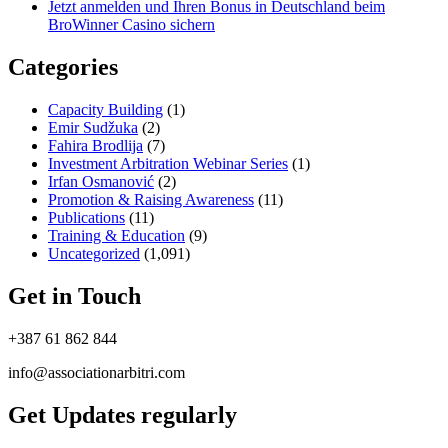
Jetzt anmelden und Ihren Bonus in Deutschland beim
BroWinner Casino sichern
Categories
Capacity Building
(1)
Emir Sudžuka​
(2)
Fahira Brodlija
(7)
Investment Arbitration Webinar Series
(1)
Irfan Osmanović​
(2)
Promotion & Raising Awareness
(11)
Publications
(11)
Training & Education
(9)
Uncategorized
(1,091)
Get in Touch
+387 61 862 844
info@associationarbitri.com
Get Updates regularly