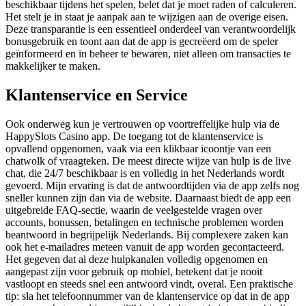
beschikbaar tijdens het spelen, belet dat je moet raden of calculeren.
Het stelt je in staat je aanpak aan te wijzigen aan de overige eisen.
Deze transparantie is een essentieel onderdeel van verantwoordelijk
bonusgebruik en toont aan dat de app is gecreëerd om de speler
geïnformeerd en in beheer te bewaren, niet alleen om transacties te
makkelijker te maken.
Klantenservice en Service
Ook onderweg kun je vertrouwen op voortreffelijke hulp via de
HappySlots Casino app. De toegang tot de klantenservice is
opvallend opgenomen, vaak via een klikbaar icoontje van een
chatwolk of vraagteken. De meest directe wijze van hulp is de live
chat, die 24/7 beschikbaar is en volledig in het Nederlands wordt
gevoerd. Mijn ervaring is dat de antwoordtijden via de app zelfs nog
sneller kunnen zijn dan via de website. Daarnaast biedt de app een
uitgebreide FAQ-sectie, waarin de veelgestelde vragen over
accounts, bonussen, betalingen en technische problemen worden
beantwoord in begrijpelijk Nederlands. Bij complexere zaken kan
ook het e-mailadres meteen vanuit de app worden gecontacteerd.
Het gegeven dat al deze hulpkanalen volledig opgenomen en
aangepast zijn voor gebruik op mobiel, betekent dat je nooit
vastloopt en steeds snel een antwoord vindt, overal. Een praktische
tip: sla het telefoonnummer van de klantenservice op dat in de app