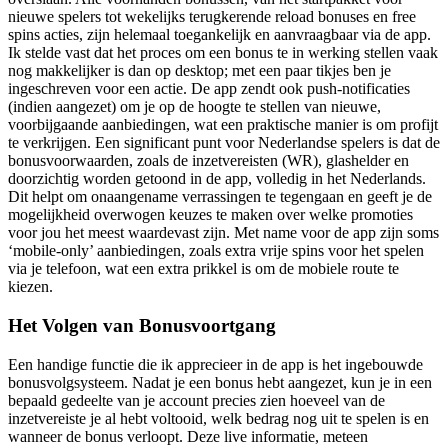
nieuwe spelers tot wekelijks terugkerende reload bonuses en free
spins acties, zijn helemaal toegankelijk en aanvraagbaar via de app.
Ik stelde vast dat het proces om een bonus te in werking stellen vaak
nog makkelijker is dan op desktop; met een paar tikjes ben je
ingeschreven voor een actie. De app zendt ook push-notificaties
(indien aangezet) om je op de hoogte te stellen van nieuwe,
voorbijgaande aanbiedingen, wat een praktische manier is om profijt
te verkrijgen. Een significant punt voor Nederlandse spelers is dat de
bonusvoorwaarden, zoals de inzetvereisten (WR), glashelder en
doorzichtig worden getoond in de app, volledig in het Nederlands.
Dit helpt om onaangename verrassingen te tegengaan en geeft je de
mogelijkheid overwogen keuzes te maken over welke promoties
voor jou het meest waardevast zijn. Met name voor de app zijn soms
‘mobile-only’ aanbiedingen, zoals extra vrije spins voor het spelen
via je telefoon, wat een extra prikkel is om de mobiele route te
kiezen.
Het Volgen van Bonusvoortgang
Een handige functie die ik apprecieer in de app is het ingebouwde
bonusvolgsysteem. Nadat je een bonus hebt aangezet, kun je in een
bepaald gedeelte van je account precies zien hoeveel van de
inzetvereiste je al hebt voltooid, welk bedrag nog uit te spelen is en
wanneer de bonus verloopt. Deze live informatie, meteen