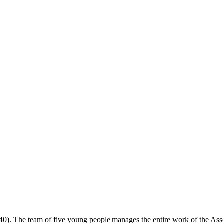
0). The team of five young people manages the entire work of the Asso