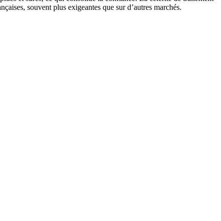
françaises, souvent plus exigeantes que sur d’autres marchés.