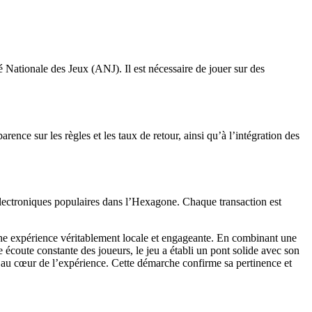
 Nationale des Jeux (ANJ). Il est nécessaire de jouer sur des
ence sur les règles et les taux de retour, ainsi qu’à l’intégration des
 électroniques populaires dans l’Hexagone. Chaque transaction est
 une expérience véritablement locale et engageante. En combinant une
e écoute constante des joueurs, le jeu a établi un pont solide avec son
is au cœur de l’expérience. Cette démarche confirme sa pertinence et