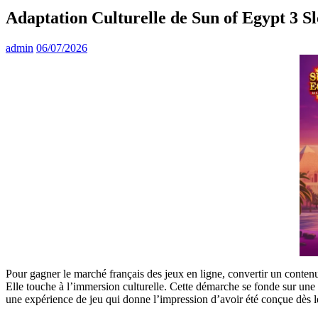
Adaptation Culturelle de Sun of Egypt 3 Sl
admin
06/07/2026
Pour gagner le marché français des jeux en ligne, convertir un contenu
Elle touche à l’immersion culturelle. Cette démarche se fonde sur une a
une expérience de jeu qui donne l’impression d’avoir été conçue dès le