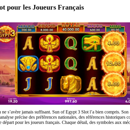
ot pour les Joueurs Français
 ne s’avère jamais suffisant. Sun of Egypt 3 Slot l’a bien compris. Son
nalyse précise des préférences nationales, des références historiques com
 départ pour les joueurs français. Chaque détail, des symboles aux mécan