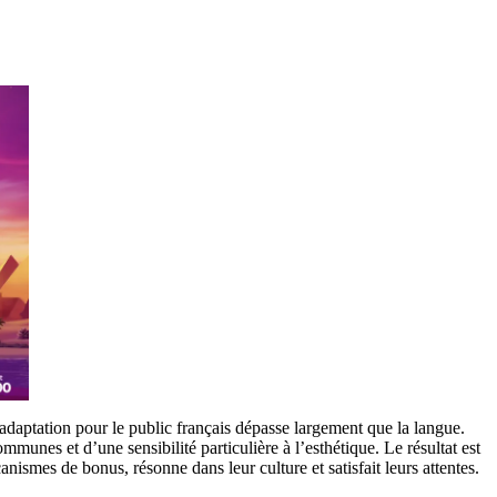
 adaptation pour le public français dépasse largement que la langue.
munes et d’une sensibilité particulière à l’esthétique. Le résultat est
ismes de bonus, résonne dans leur culture et satisfait leurs attentes.