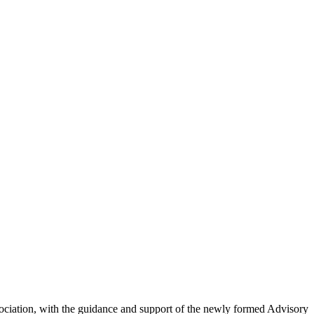
ciation, with the guidance and support of the newly formed Advisory