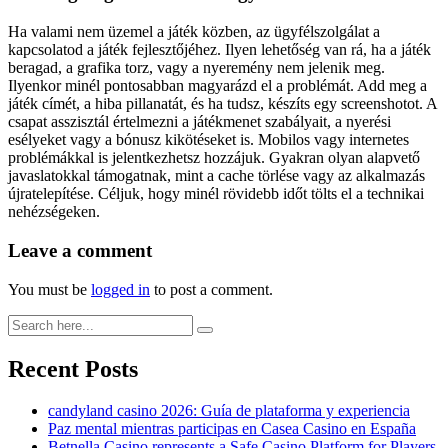
Ha valami nem üzemel a játék közben, az ügyfélszolgálat a
kapcsolatod a játék fejlesztőjéhez. Ilyen lehetőség van rá, ha a játék
beragad, a grafika torz, vagy a nyeremény nem jelenik meg.
Ilyenkor minél pontosabban magyarázd el a problémát. Add meg a
játék címét, a hiba pillanatát, és ha tudsz, készíts egy screenshotot. A
csapat asszisztál értelmezni a játékmenet szabályait, a nyerési
esélyeket vagy a bónusz kikötéseket is. Mobilos vagy internetes
problémákkal is jelentkezhetsz hozzájuk. Gyakran olyan alapvető
javaslatokkal támogatnak, mint a cache törlése vagy az alkalmazás
újratelepítése. Céljuk, hogy minél rövidebb időt tölts el a technikai
nehézségeken.
Leave a comment
You must be
logged in
to post a comment.
Recent Posts
candyland casino 2026: Guía de plataforma y experiencia
Paz mental mientras participas en Casea Casino en España
Betnella Casino represents a Safe Casino Platform for Players