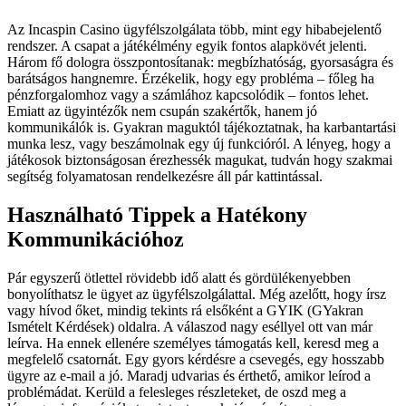
Az Incaspin Casino ügyfélszolgálata több, mint egy hibabejelentő
rendszer. A csapat a játékélmény egyik fontos alapkövét jelenti.
Három fő dologra összpontosítanak: megbízhatóság, gyorsaságra és
barátságos hangnemre. Érzékelik, hogy egy probléma – főleg ha
pénzforgalomhoz vagy a számlához kapcsolódik – fontos lehet.
Emiatt az ügyintézők nem csupán szakértők, hanem jó
kommunikálók is. Gyakran maguktól tájékoztatnak, ha karbantartási
munka lesz, vagy beszámolnak egy új funkcióról. A lényeg, hogy a
játékosok biztonságosan érezhessék magukat, tudván hogy szakmai
segítség folyamatosan rendelkezésre áll pár kattintással.
Használható Tippek a Hatékony
Kommunikációhoz
Pár egyszerű ötlettel rövidebb idő alatt és gördülékenyebben
bonyolíthatsz le ügyet az ügyfélszolgálattal. Még azelőtt, hogy írsz
vagy hívod őket, mindig tekints rá elsőként a GYIK (GYakran
Ismételt Kérdések) oldalra. A válaszod nagy eséllyel ott van már
leírva. Ha ennek ellenére személyes támogatás kell, keresd meg a
megfelelő csatornát. Egy gyors kérdésre a csevegés, egy hosszabb
ügyre az e-mail a jó. Maradj udvarias és érthető, amikor leírod a
problémádat. Kerüld a felesleges részleteket, de oszd meg a