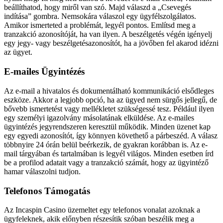
beállíthatod, hogy miről van szó. Majd válaszd a „Csevegés
indítása” gombra. Nemsokára válaszol egy ügyfélszolgálatos.
Amikor ismerteted a problémát, legyél pontos. Említsd meg a
tranzakció azonosítóját, ha van ilyen. A beszélgetés végén igényelj
egy jegy- vagy beszélgetésazonosítót, ha a jövőben fel akarod idézni
az ügyet.
E-mailes Ügyintézés
Az e-mail a hivatalos és dokumentálható kommunikáció elsődleges
eszköze. Akkor a legjobb opció, ha az ügyed nem sürgős jellegű, de
bővebb ismertetést vagy mellékletet szükségessé tesz. Például ilyen
egy személyi igazolvány másolatának elküldése. Az e-mailes
ügyintézés jegyrendszeren keresztül működik. Minden üzenet kap
egy egyedi azonosítót, így könnyen követhető a párbeszéd. A válasz
többnyire 24 órán belül beérkezik, de gyakran korábban is. Az e-
mail tárgyában és tartalmában is legyél világos. Minden esetben írd
be a profilod adatait vagy a tranzakció számát, hogy az ügyintéző
hamar válaszolni tudjon.
Telefonos Támogatás
Az Incaspin Casino üzemeltet egy telefonos vonalat azoknak a
ügyfeleknek, akik előnyben részesítik szóban beszélik meg a