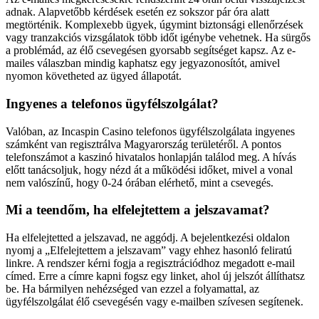
adnak. Alapvetőbb kérdések esetén ez sokszor pár óra alatt
megtörténik. Komplexebb ügyek, úgymint biztonsági ellenőrzések
vagy tranzakciós vizsgálatok több időt igénybe vehetnek. Ha sürgős
a problémád, az élő csevegésen gyorsabb segítséget kapsz. Az e-
mailes válaszban mindig kaphatsz egy jegyazonosítót, amivel
nyomon követheted az ügyed állapotát.
Ingyenes a telefonos ügyfélszolgálat?
Valóban, az Incaspin Casino telefonos ügyfélszolgálata ingyenes
számként van regisztrálva Magyarország területéről. A pontos
telefonszámot a kaszinó hivatalos honlapján találod meg. A hívás
előtt tanácsoljuk, hogy nézd át a működési időket, mivel a vonal
nem valószínű, hogy 0-24 órában elérhető, mint a csevegés.
Mi a teendőm, ha elfelejtettem a jelszavamat?
Ha elfelejtetted a jelszavad, ne aggódj. A bejelentkezési oldalon
nyomj a „Elfelejtettem a jelszavam” vagy ehhez hasonló feliratú
linkre. A rendszer kérni fogja a regisztrációdhoz megadott e-mail
címed. Erre a címre kapni fogsz egy linket, ahol új jelszót állíthatsz
be. Ha bármilyen nehézséged van ezzel a folyamattal, az
ügyfélszolgálat élő csevegésén vagy e-mailben szívesen segítenek.