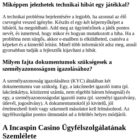
Miképpen jelezhetek technikai hibát egy játékkal?
A technikai probléma bejelentésére a legjobb, ha azonnal az élő
csevegést veszed igénybe. Készíts el egy-két képernyőképet a
hibáról, ha megoldható. Add meg az ügyintézőnek a játék pontos
nevét, és ismertesd, hogy mikor és hogyan mutatkozott a hiba. Ha a
probléma nem sürgős, akkor e-mailben is elküldheted, csatolva a
képeket és a kimerítő leírást. Minél több információt adsz meg, annál
gyorsabban tudják a fejlesztők kijavítani a hibát.
Milyen fajta dokumentumok szükségesek a
személyazonosságom igazolásához?
A személyazonosság igazolásához (KYC) általában két
dokumentumra van szükség. Egy, a lakcímedet igazoló iratra (pl.
lakcímkártya, közüzemi számla, nem régebbi három hónapnál) és
egy, a személyazonosságodat igazoló iratra (pl. személyi igazolvány,
útlevél, jogosítvány). A dokumentumokról jó kivitelű, jól
értelmezhető fotót vagy szkennelt másolatot kell felmásolnod. Az
ügyfélszolgálat pontos útmutatást ad a feltöltés helyes módjáról.
A Incaspin Casino Ügyfélszolgálatának
Szemlélete