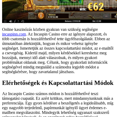
Online kaszinózás közben gyakran van szükség segítségre
incaspinn.com
. Az Incaspin Casino erre az igényre alapozott, és
több csatornán is hozzáférhetővé tette ügyfélszolgálatát. Ebben az
útmutatóban áttekintjük, hogyan és mikor vehetsz igénybe
segítséget. Ismertetjük az összes kapcsolattartási módot, az e-mailtől
a csevegésig. Kiderül majd, milyen kérdésekkel kereshetsz meg
hozzájuk, mennyi idő alatt válaszolnak, és milyen gyakori
problémákat oldanak meg. Célunk, hogy gyakorlati információk
segítségével mindig megtaláld a számodra legjobb módot a
segítségkérésre, hogy zavartalanul játszhass.
Elérhetőségek és Kapcsolattartási Módok
Az Incaspin Casino számos módon is hozzáférhetővé teszi
támogatási csapatát. Ez azért kritikus, mert mindannyiunknak más a
preferenciája. Egy gyors kérdésre a beszélgetés a legideálisabb, míg
egy nagyobb terjedelmű, papírmunkát igénylő ügyet érdemes e-
mailben megválaszolni. Mindegyik lehetőség ugyanazt szakszerű